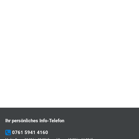
Ihr persönliches Info-Telefon
0761 5941 4160