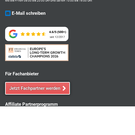
Mo bis Fr von 08:00 bis 20:00 Uhr und Sa von 10:00 bis 16:00 Uhr.
E-Mail schreiben
Für Fachanbieter
Jetzt Fachpartner werden
Affiliate Partnerprogramm
Jetzt Affiliate Partner werden