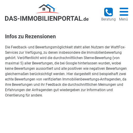
Beratung
Menü
Infos zu Rezensionen
Die Feedback- und Bewertungsmöglichkeit steht allen Nutzern der WattFox-
Services zur Verfügung, zu denen insbesondere die Immobilienbewertung
gehört. Veröffentlicht wird die durchschnittlichen Sterne-Bewertung (von
maximal 5) aller Bewertungen, die bei Google hinterlassen wurden, wobei
keine Bewertungen aussortiert und alle positiven wie negativen Bewertungen
gleichermaßen berücksichtigt werden. Hier dargestellt sind beispielhaft zwei
echte Bewertungen von verifizierten Immobilienbewertungs-Anfragenden, da
ihre Bewertungen und ihr Feedback die durchschnittlichen Meinungen und
Erfahrungen der Anfragenden gut wiedergeben zur Information und
Orientierung für andere.